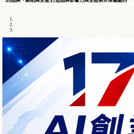
品牌影響力與生態系非常關鍵的一步生意,人人都能用 AI 建立自