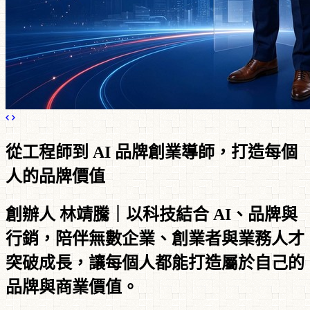
從工程師到 AI 品牌創業導師，打造每個
人的品牌價值
創辦人 林靖騰｜以科技結合 AI、品牌與
行銷，陪伴無數企業、創業者與業務人才
突破成長，讓每個人都能打造屬於自己的
品牌與商業價值。