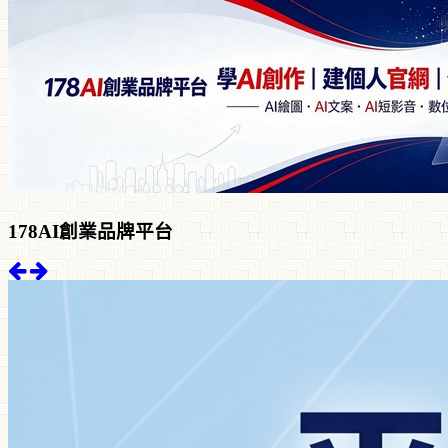
178AI創業品牌平台