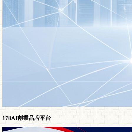
178AI創業品牌平台