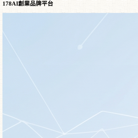
178AI創業品牌平台