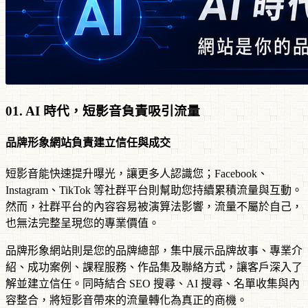
01. AI 時代，短影音負責吸引流量
品牌形象網站負責建立信任與成交
短影音能快速提升曝光，讓更多人認識您；Facebook、
Instagram、TikTok 等社群平台則幫助您持續累積流量與互動。
然而，社群平台的內容容易被演算法影響，流量不屬於自己，
也無法完整呈現您的專業價值。
品牌形象網站則是您的品牌總部，集中展示品牌故事、專業介
紹、成功案例、課程服務、作品集及聯絡方式，讓客戶深入了
解並建立信任。同時結合 SEO 搜尋、AI 搜尋、名單收集與內
容整合，將短影音帶來的流量轉化為真正的商機。