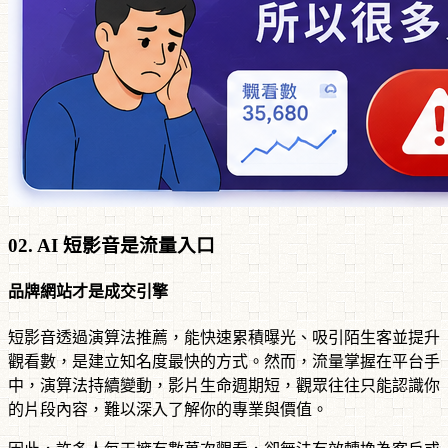
02. AI 短影音是流量入口
品牌網站才是成交引擎
短影音透過演算法推薦，能快速累積曝光、吸引陌生客並提升
觀看數，是建立知名度最快的方式。然而，流量掌握在平台手
中，演算法持續變動，影片生命週期短，觀眾往往只能認識你
的片段內容，難以深入了解你的專業與價值。