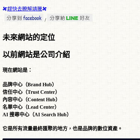
趕快去瞭解靖騰
/
未來網站的定位
以前網站是公司介紹
現在網站是：
品牌中心（Brand Hub）
信任中心（Trust Center）
內容中心（Content Hub）
名單中心（Lead Center）
AI 搜尋中心（AI Search Hub）
它是所有流量最終匯聚的地方，也是品牌的數位資產。