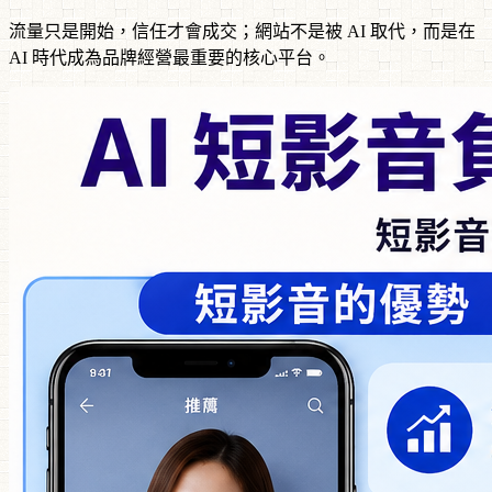
流量只是開始，信任才會成交；網站不是被 AI 取代，而是在
AI 時代成為品牌經營最重要的核心平台。